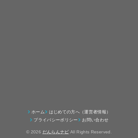
ホーム
はじめての方へ（運営者情報）
プライバシーポリシー
お問い合わせ
© 2026
だんらんナビ
All Rights Reserved.