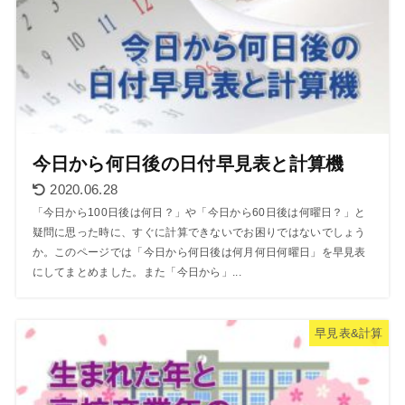
今日から何日後の日付早見表と計算機
2020.06.28
「今日から100日後は何日？」や「今日から60日後は何曜日？」と
疑問に思った時に、すぐに計算できないでお困りではないでしょう
か。このページでは「今日から何日後は何月何日何曜日」を早見表
にしてまとめました。また「今日から」...
早見表&計算