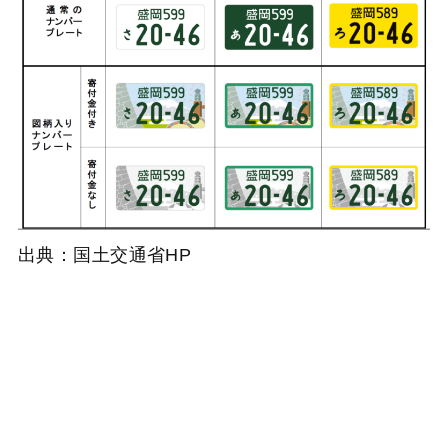
出典：国土交通省HP