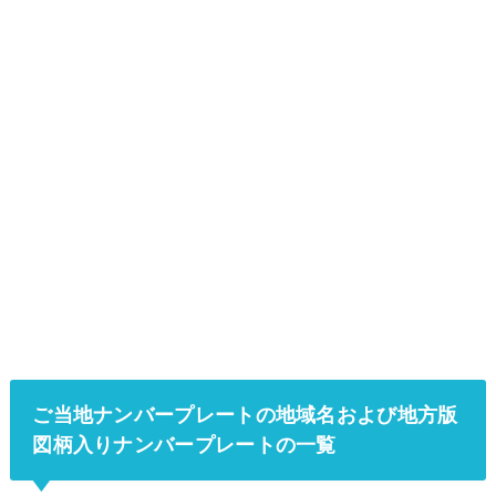
ご当地ナンバープレートの地域名および地方版
図柄入りナンバープレートの一覧