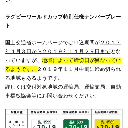
ラグビーワールドカップ特別仕様ナンバープレー
ト
国土交通省ホームページでは申込期間が
２０１７
年４月３日から２０１９年１１月２９日まで
とな
っていますが、
地域によって締切日が異なってい
るようです。
２０１９年１１月中旬に締め切られ
る地域もあるようです。
詳しくは交付対象地域の運輸局、運輸支局、自動
車標板協会等にお問い合わせください。