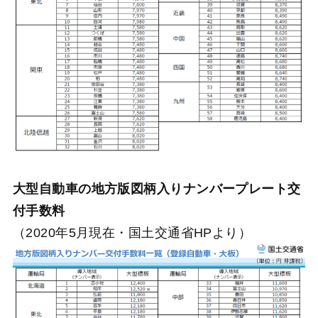
大型自動車の地方版図柄入りナンバープレート交
付手数料
（2020年5月現在・国土交通省HPより）