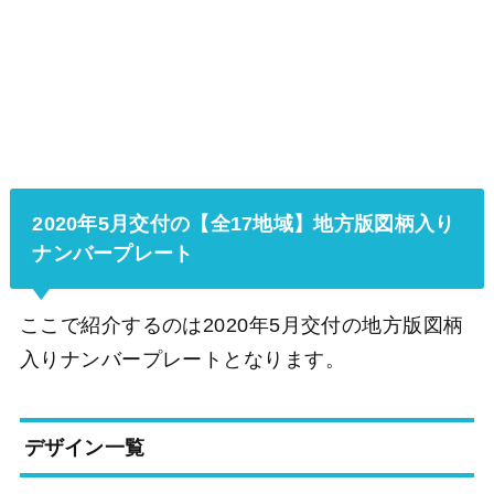
2020年5月交付の【全17地域】地方版図柄入り
ナンバープレート
ここで紹介するのは2020年5月交付の地方版図柄
入りナンバープレートとなります。
デザイン一覧