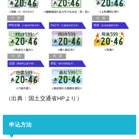
（出典：国土交通省HPより）
申込方法