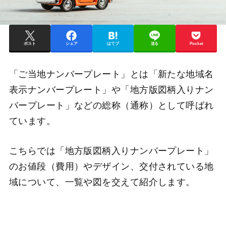
ポスト
シェア
はてブ
送る
Pocket
「ご当地ナンバープレート」とは「新たな地域名
表示ナンバープレート」や「地方版図柄入りナン
バープレート」などの総称（通称）として呼ばれ
ています。
こちらでは「地方版図柄入りナンバープレート」
のお値段（費用）やデザイン、交付されている地
域について、一覧や図を交えて紹介します。