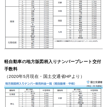
軽自動車の地方版図柄入りナンバープレート交付
手数料
（2020年5月現在・国土交通省HPより）