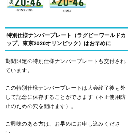
特別仕様ナンバープレート（ラグビーワールドカ
ップ、東京2020オリンピック）はお早めに
期間限定の特別仕様ナンバープレートも交付され
ています。
この特別仕様ナンバープレートは大会終了後も外
して記念に保存することができます（不正使用防
止のための穴を開けます）。
ご興味のある方は、お早めにお申し込みくださ
い。