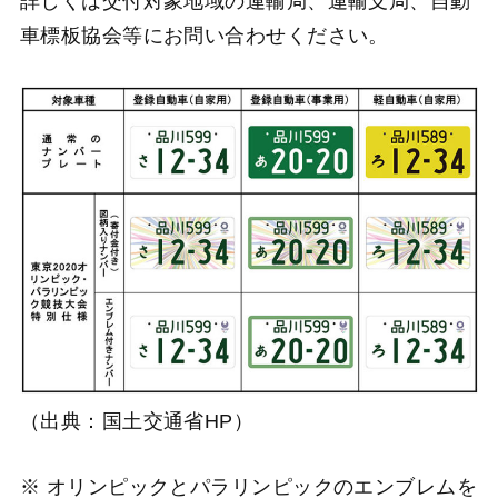
詳しくは交付対象地域の運輸局、運輸支局、自動
車標板協会等にお問い合わせください。
（出典：国土交通省HP）
※ オリンピックとパラリンピックのエンブレムを