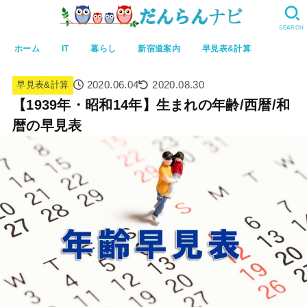
SEARCH
ホーム
IT
暮らし
新宿道案内
早見表&計算
2020.06.04
2020.08.30
早見表&計算
【1939年・昭和14年】生まれの年齢/西暦/和
暦の早見表