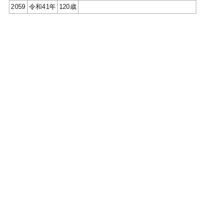
2059
令和41年
120歳