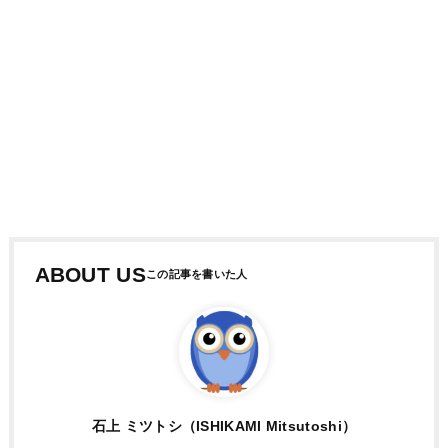
ABOUT US
石上 ミツトシ（ISHIKAMI Mitsutoshi）