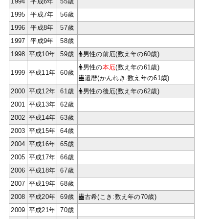
1994
平成6年
55歳
1995
平成7年
56歳
1996
平成8年
57歳
1997
平成9年
58歳
1998
平成10年
59歳
男性の前厄(数え年の60歳)
男性の
本厄
(数え年の61歳)
1999
平成11年
60歳
還暦(かんれき:数え年の61歳)
2000
平成12年
61歳
男性の後厄(数え年の62歳)
2001
平成13年
62歳
2002
平成14年
63歳
2003
平成15年
64歳
2004
平成16年
65歳
2005
平成17年
66歳
2006
平成18年
67歳
2007
平成19年
68歳
2008
平成20年
69歳
古希(こき:数え年の70歳)
2009
平成21年
70歳