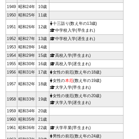
1949
昭和24年
10歳
1950
昭和25年
11歳
十三詣り(数え年の13歳)
1951
昭和26年
12歳
中学校入学(早生まれ)
1952
昭和27年
13歳
中学校入学(遅生まれ)
1953
昭和28年
14歳
1954
昭和29年
15歳
高校入学(早生まれ)
1955
昭和30年
16歳
高校入学(遅生まれ)
1956
昭和31年
17歳
女性の前厄(数え年の18歳)
女性の
本厄
(数え年の19歳)
1957
昭和32年
18歳
大学入学(早生まれ)
女性の後厄(数え年の20歳)
1958
昭和33年
19歳
大学入学(遅生まれ)
1959
昭和34年
20歳
1960
昭和35年
21歳
1961
昭和36年
22歳
大学卒業(早生まれ)
男性の前厄(数え年の24歳)