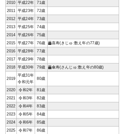
2010
平成22年
71歳
2011
平成23年
72歳
2012
平成24年
73歳
2013
平成25年
74歳
2014
平成26年
75歳
2015
平成27年
76歳
喜寿(きじゅ:数え年の77歳)
2016
平成28年
77歳
2017
平成29年
78歳
2018
平成30年
79歳
傘寿(さんじゅ:数え年の80歳)
平成31年
2019
80歳
令和元年
2020
令和2年
81歳
2021
令和3年
82歳
2022
令和4年
83歳
2023
令和5年
84歳
2024
令和6年
85歳
2025
令和7年
86歳