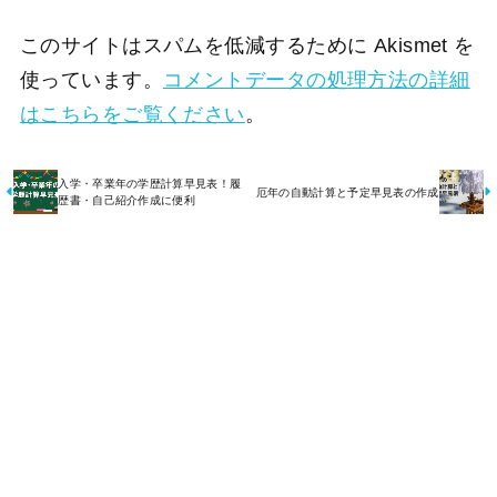
このサイトはスパムを低減するために Akismet を
使っています。
コメントデータの処理方法の詳細
はこちらをご覧ください
。
入学・卒業年の学歴計算早見表！履
厄年の自動計算と予定早見表の作成
歴書・自己紹介作成に便利