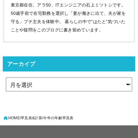
東京都在住、アラ50、ITエンジニアの石上ミツトシです。
50歳手前で在宅勤務を選択し「妻が働きに出て、夫が家を
守る」プチ主夫を体験中。 暮らしの中で”はたと”気づいた
ことや疑問をこのブログに書き留めています。
アーカイブ
HOME
早見表&計算
今年の年齢早見表