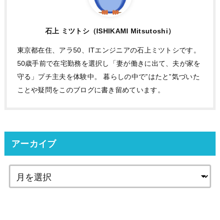
石上 ミツトシ（ISHIKAMI Mitsutoshi）
東京都在住、アラ50、ITエンジニアの石上ミツトシです。
50歳手前で在宅勤務を選択し「妻が働きに出て、夫が家を
守る」プチ主夫を体験中。 暮らしの中で”はたと”気づいた
ことや疑問をこのブログに書き留めています。
アーカイブ