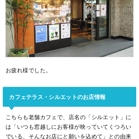
お疲れ様でした。
カフェテラス・シルエットのお店情報
こちらも老舗カフェで、店名の「シルエット」に
は「いつも窓越しにお客様が映っていてくつろい
でいる、そんなお店にと願いを込めて」との由来