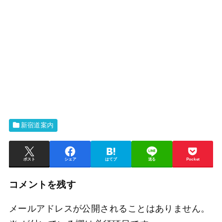
新宿道案内
ポスト
シェア
はてブ
送る
Pocket
コメントを残す
メールアドレスが公開されることはありません。