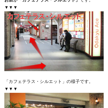
お店が「カフェテラス・シルエット」
です。
▼▼▼
「カフェテラス・シルエット」の様子です。
▼▼▼