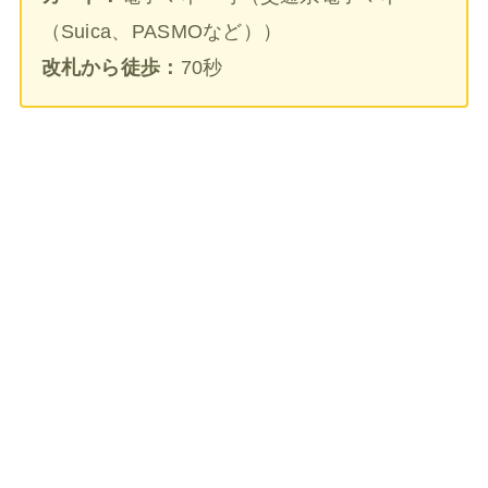
（Suica、PASMOなど））
改札から徒歩：
70秒