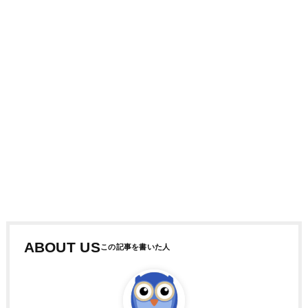
ABOUT US