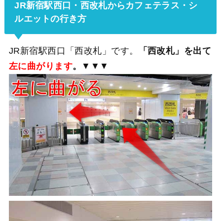
JR新宿駅西口・西改札からカフェテラス・シ
ルエットの行き方
JR新宿駅西口「西改札」です。
「西改札」を出て
左に曲がります
。
▼▼▼