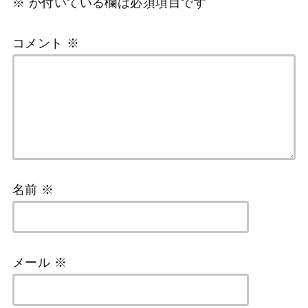
※
が付いている欄は必須項目です
コメント
※
名前
※
メール
※