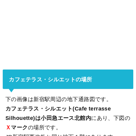
カフェテラス・シルエットの場所
下の画像は新宿駅周辺の地下通路図です。
カフェテラス・シルエット(Cafe terrasse
Silhouette)は小田急エース北館内
にあり、下図の
Ｘ
マーク
の場所です。