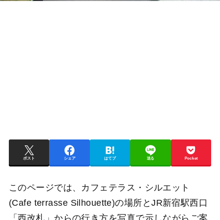
ポスト
シェア
はてブ
送る
Pocket
このページでは、カフェテラス・シルエット
(Cafe terrasse Silhouette)の場所とJR新宿駅西口
「西改札」からの行き方を写真で示しながらご案