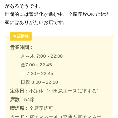
があるそうです。
世間的には禁煙化が進む中、全席喫煙OKで愛煙
家にはありがたいお店です。
お店情報
営業時間：
月～木 7:00～22:00
金7:00～22:45
土 7:30～22:45
日祝 8:00～22:00
定休日：
不定休（小田急エースに準ずる）
席数：
54席
喫煙席：
全席喫煙可
カード：
電子マネー可（交通系電子マネー